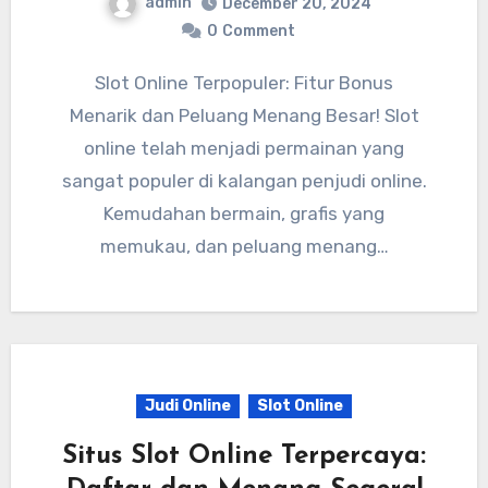
admin
December 20, 2024
0
Comment
Slot Online Terpopuler: Fitur Bonus
Menarik dan Peluang Menang Besar! Slot
online telah menjadi permainan yang
sangat populer di kalangan penjudi online.
Kemudahan bermain, grafis yang
memukau, dan peluang menang…
Judi Online
Slot Online
Situs Slot Online Terpercaya: