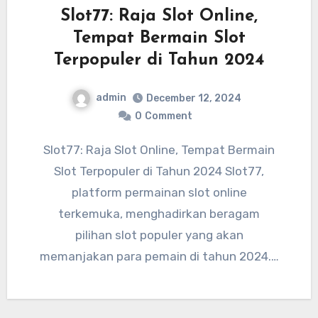
Slot77: Raja Slot Online,
Tempat Bermain Slot
Terpopuler di Tahun 2024
admin
December 12, 2024
0
Comment
Slot77: Raja Slot Online, Tempat Bermain
Slot Terpopuler di Tahun 2024 Slot77,
platform permainan slot online
terkemuka, menghadirkan beragam
pilihan slot populer yang akan
memanjakan para pemain di tahun 2024.…