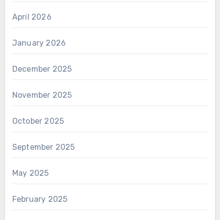
April 2026
January 2026
December 2025
November 2025
October 2025
September 2025
May 2025
February 2025