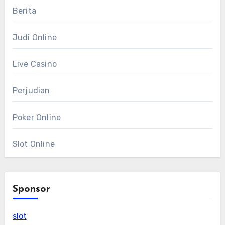
Berita
Judi Online
Live Casino
Perjudian
Poker Online
Slot Online
Sponsor
slot