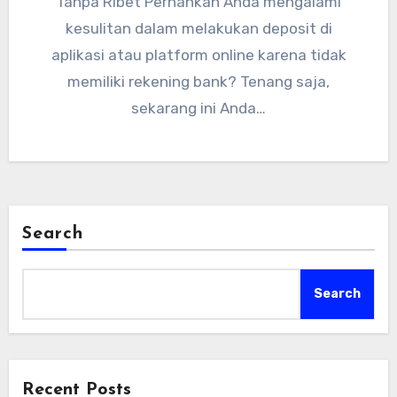
Tanpa Ribet Pernahkah Anda mengalami
kesulitan dalam melakukan deposit di
aplikasi atau platform online karena tidak
memiliki rekening bank? Tenang saja,
sekarang ini Anda…
Search
Search
Recent Posts