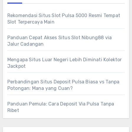
Rekomendasi Situs Slot Pulsa 5000 Resmi Tempat
Slot Terpercaya Main
Panduan Cepat Akses Situs Slot Nibung88 via
Jalur Cadangan
Mengapa Situs Luar Negeri Lebih Diminati Kolektor
Jackpot
Perbandingan Situs Deposit Pulsa Biasa vs Tanpa
Potongan: Mana yang Cuan?
Panduan Pemula: Cara Deposit Via Pulsa Tanpa
Ribet