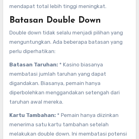
mendapat total lebih tinggi meningkat.
Batasan Double Down
Double down tidak selalu menjadi pilihan yang
menguntungkan. Ada beberapa batasan yang
perlu diperhatikan:
Batasan Taruhan:
* Kasino biasanya
membatasi jumlah taruhan yang dapat
digandakan. Biasanya, pemain hanya
diperbolehkan menggandakan setengah dari
taruhan awal mereka.
Kartu Tambahan:
* Pemain hanya diizinkan
menerima satu kartu tambahan setelah
melakukan double down. Ini membatasi potensi