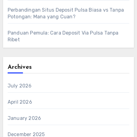
Perbandingan Situs Deposit Pulsa Biasa vs Tanpa
Potongan: Mana yang Cuan?
Panduan Pemula: Cara Deposit Via Pulsa Tanpa
Ribet
Archives
July 2026
April 2026
January 2026
December 2025