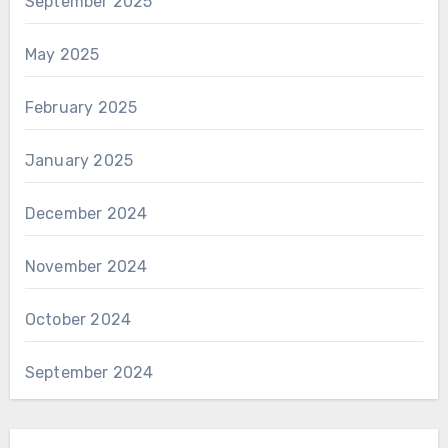
September 2025
May 2025
February 2025
January 2025
December 2024
November 2024
October 2024
September 2024