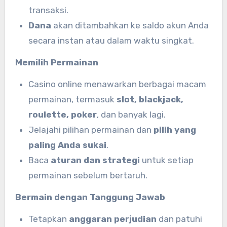
transaksi.
Dana
akan ditambahkan ke saldo akun Anda
secara instan atau dalam waktu singkat.
Memilih Permainan
Casino online menawarkan berbagai macam
permainan, termasuk
slot, blackjack,
roulette, poker
, dan banyak lagi.
Jelajahi pilihan permainan dan
pilih yang
paling Anda sukai
.
Baca
aturan dan strategi
untuk setiap
permainan sebelum bertaruh.
Bermain dengan Tanggung Jawab
Tetapkan
anggaran perjudian
dan patuhi