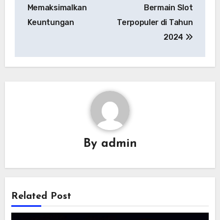
Memaksimalkan
Bermain Slot
Keuntungan
Terpopuler di Tahun
2024
By
admin
Related Post