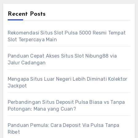
Recent Posts
Rekomendasi Situs Slot Pulsa 5000 Resmi Tempat
Slot Terpercaya Main
Panduan Cepat Akses Situs Slot Nibung88 via
Jalur Cadangan
Mengapa Situs Luar Negeri Lebih Diminati Kolektor
Jackpot
Perbandingan Situs Deposit Pulsa Biasa vs Tanpa
Potongan: Mana yang Cuan?
Panduan Pemula: Cara Deposit Via Pulsa Tanpa
Ribet