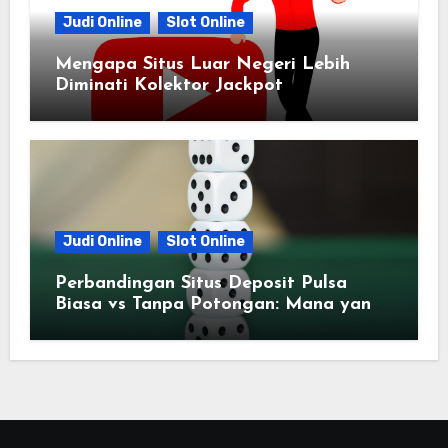
Judi Online
Slot Online
Mengapa Situs Luar Negeri Lebih
Diminati Kolektor Jackpot
Judi Online
Slot Online
Perbandingan Situs Deposit Pulsa
Biasa vs Tanpa Potongan: Mana yang
Cuan?