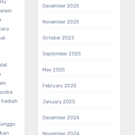
rlu
December 2025
elain
n
November 2025
cara
al.
October 2025
September 2025
dal
May 2025
n
ain
February 2025
ncoba
h hadiah
January 2025
December 2024
nunggu
nkan
November 2024