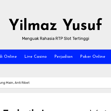
Yilmaz Yusuf
Menguak Rahasia RTP Slot Tertinggi
di Online
Live Casino
Perjudian
Poker Online
ung Main, Anti Ribet