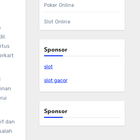
Poker Online
Slot Online
s
il.
itus
Sponsor
erkait
slot
i
slot gacor
ainan
rui
Sponsor
if dan
salah