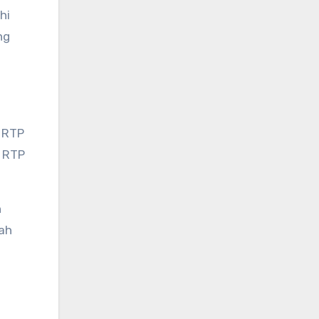
hi
ng
g
n RTP
i RTP
h
ah