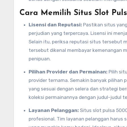
Cara Memilih Situs Slot Pul
Lisensi dan Reputasi:
Pastikan situs yang
perjudian yang terpercaya. Lisensi ini menj
Selain itu, periksa reputasi situs tersebut 
tersebut dikenal membayar kemenangan mem
penipuan.
Pilihan Provider dan Permainan:
Pilih si
provider ternama. Semakin banyak piliha
yang sesuai dengan selera dan strategi be
koleksi permainannya dengan judul-judul te
Layanan Pelanggan:
Situs slot pulsa 500
profesional. Tim layanan pelanggan haru