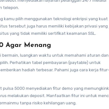
 tersebut menyediakan layanan pelanggan 24/7 melalui
an telepon.
ng kamu pilih menggunakan teknologi enkripsi yang kuat
tus tersebut juga harus memiliki kebijakan privasi yang 
itus yang tidak memiliki sertifikat keamanan SSL.
000 Agar Menang
 bermain, luangkan waktu untuk memahami aturan dan f
 pilih. Perhatikan tabel pembayaran (paytable) untuk
berikan hadiah terbesar. Pahami juga cara kerja fitur-
ot pulsa 5000 menyediakan fitur demo yang memungkin
rus melakukan deposit. Manfaatkan fitur ini untuk men
ermainmu tanpa risiko kehilangan uang.