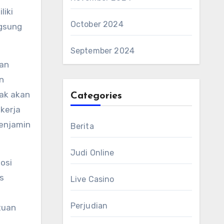
liki
October 2024
ngsung
September 2024
kan
an
dak akan
Categories
kerja
menjamin
Berita
Judi Online
osi
s
Live Casino
Perjudian
tuan